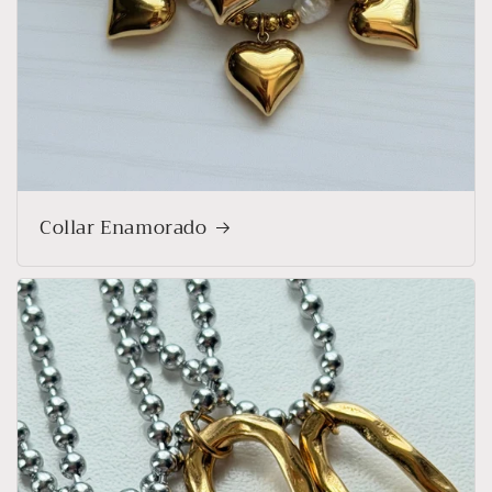
Collar Enamorado