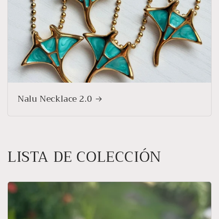
Nalu Necklace 2.0
LISTA DE COLECCIÓN