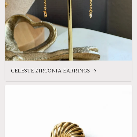
CELESTE ZIRCONIA EARRINGS