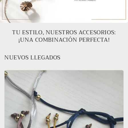
TU ESTILO, NUESTROS ACCESORIOS:
¡UNA COMBINACIÓN PERFECTA!
NUEVOS LLEGADOS