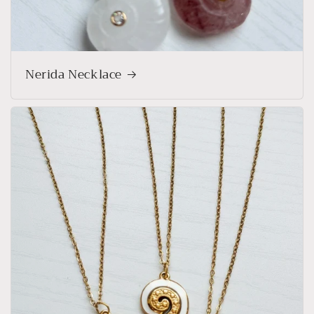
Nerida Necklace