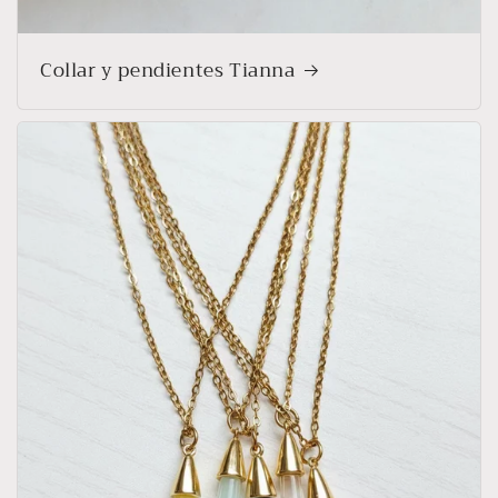
Collar y pendientes Tianna