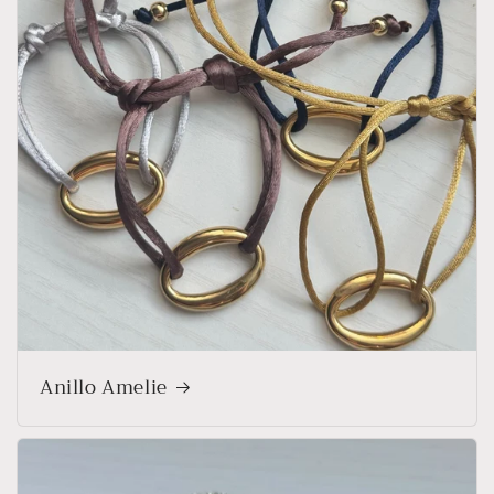
Anillo Amelie