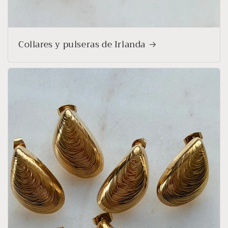
Collares y pulseras de Irlanda