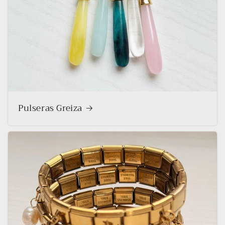
Pulseras Greiza