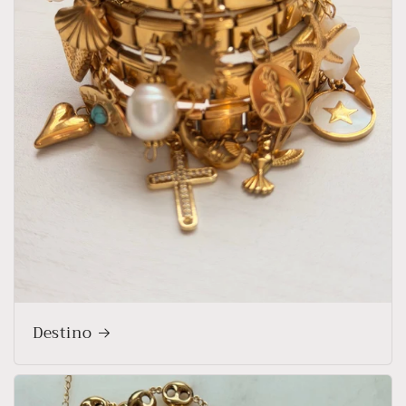
Destino