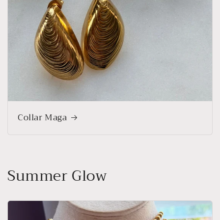
Collar Maga
Summer Glow