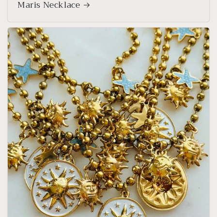
Maris Necklace