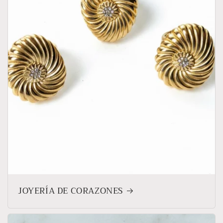
JOYERÍA DE CORAZONES