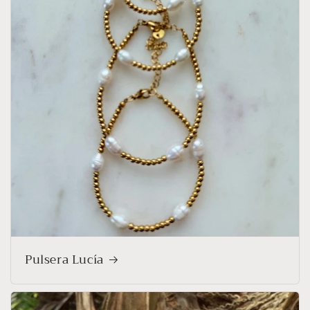
Pulsera Lucía