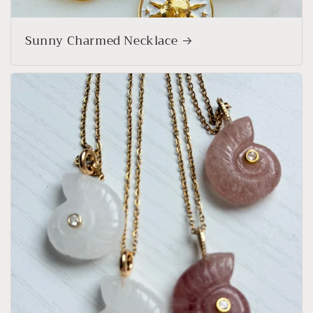
Sunny Charmed Necklace