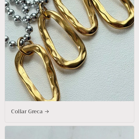
Collar Greca