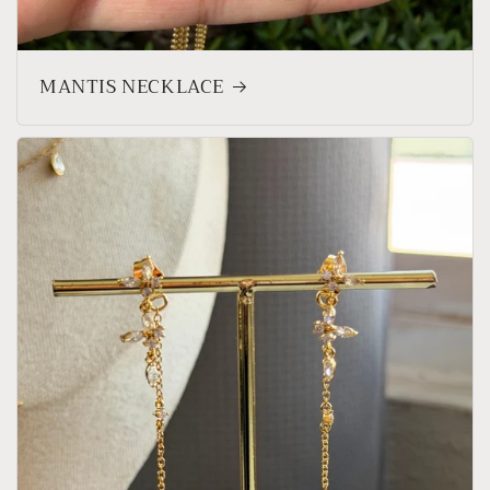
MANTIS NECKLACE