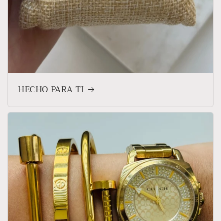
HECHO PARA TI