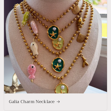
Galia Charm Necklace