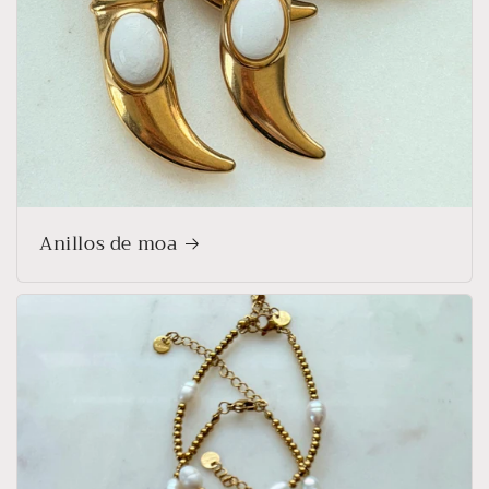
Anillos de moa