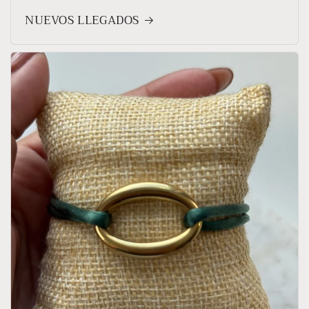
NUEVOS LLEGADOS