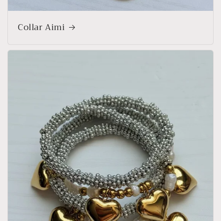
Collar Aimi