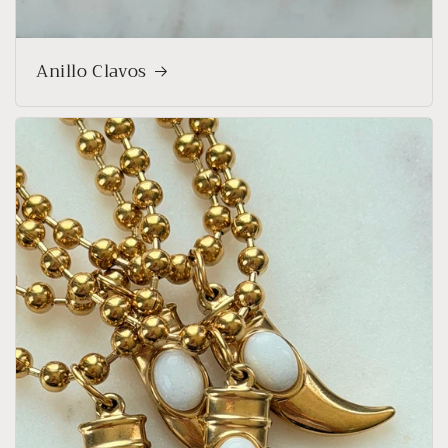
Anillo Clavos